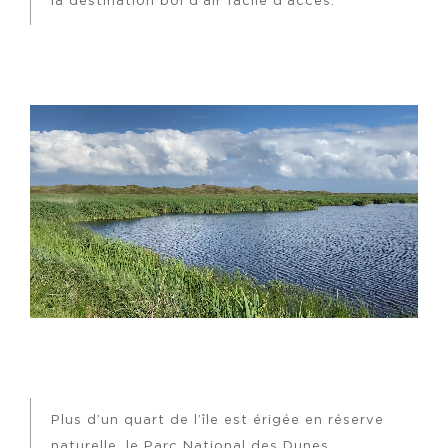
la destination bol d’air facile d’accès.
Plus d’un quart de l’île est érigée en réserve
naturelle, le Parc National des Dunes.