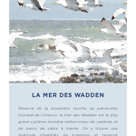
LA MER DES WADDEN
Réserve de la biosphère inscrite au patrimoine
mondial de l’Unesco, la mer des Wadden est le plus
grand système mondial ininterrompu de vasières et
de bancs de sable à marée. On y trouve une
multitude d’habitats de transition et l’endroit