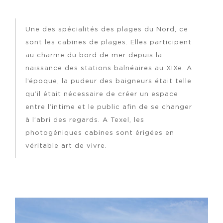
Une des spécialités des plages du Nord, ce
sont les cabines de plages. Elles participent
au charme du bord de mer depuis la
naissance des stations balnéaires au XIXe. A
l’époque, la pudeur des baigneurs était telle
qu’il était nécessaire de créer un espace
entre l’intime et le public afin de se changer
à l’abri des regards. A Texel, les
photogéniques cabines sont érigées en
véritable art de vivre.