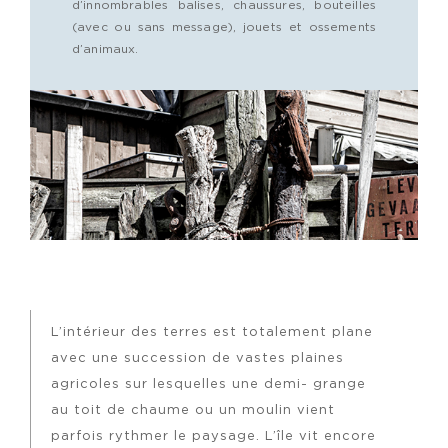
d’innombrables balises, chaussures, bouteilles
(avec ou sans message), jouets et ossements
d’animaux.
L’intérieur des terres est totalement plane
avec une succession de vastes plaines
agricoles sur lesquelles une demi- grange
au toit de chaume ou un moulin vient
parfois rythmer le paysage. L’île vit encore