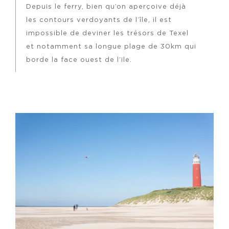
Depuis le ferry, bien qu’on aperçoive déjà
les contours verdoyants de l’île, il est
impossible de deviner les trésors de Texel
et notamment sa longue plage de 30km qui
borde la face ouest de l’ile.