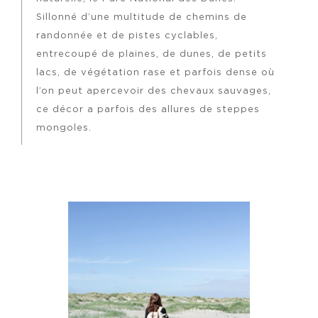
Sillonné d’une multitude de chemins de
randonnée et de pistes cyclables,
entrecoupé de plaines, de dunes, de petits
lacs, de végétation rase et parfois dense où
l’on peut apercevoir des chevaux sauvages,
ce décor a parfois des allures de steppes
mongoles.