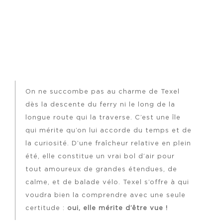
On ne succombe pas au charme de Texel
dès la descente du ferry ni le long de la
longue route qui la traverse. C’est une île
qui mérite qu’on lui accorde du temps et de
la curiosité. D’une fraîcheur relative en plein
été, elle constitue un vrai bol d’air pour
tout amoureux de grandes étendues, de
calme, et de balade vélo. Texel s’offre à qui
voudra bien la comprendre avec une seule
certitude :
oui, elle mérite d’être vue !