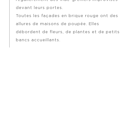
devant leurs portes.
Toutes les façades en brique rouge ont des
allures de maisons de poupée. Elles
débordent de fleurs, de plantes et de petits
bancs accueillants.