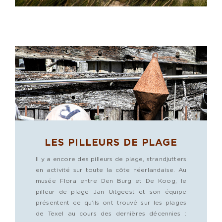
LES PILLEURS DE PLAGE
Il y a encore des pilleurs de plage, strandjutters
en activité sur toute la côte néerlandaise. Au
musée Flora entre Den Burg et De Koog, le
pilleur de plage Jan Uitgeest et son équipe
présentent ce qu’ils ont trouvé sur les plages
de Texel au cours des dernières décennies :