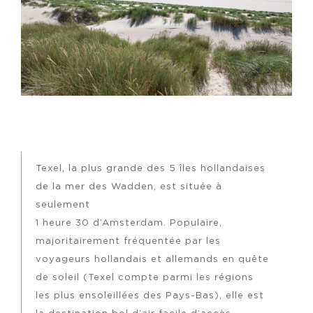
Texel, la plus grande des 5 îles hollandaises
de la mer des Wadden, est située à
seulement
1 heure 30 d’Amsterdam. Populaire,
majoritairement fréquentée par les
voyageurs hollandais et allemands en quête
de soleil (Texel compte parmi les régions
les plus ensoleillées des Pays-Bas), elle est