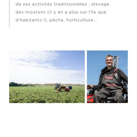
de ses activités traditionnelles : élevage
des moutons (il y en a plus sur l’île que
d’habitants !), pêche, horticulture….