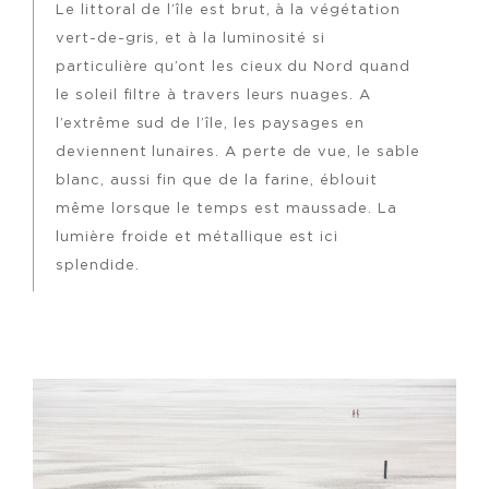
Le littoral de l’île est brut, à la végétation
vert-de-gris, et à la luminosité si
particulière qu’ont les cieux du Nord quand
le soleil filtre à travers leurs nuages. A
l’extrême sud de l’île, les paysages en
deviennent lunaires. A perte de vue, le sable
blanc, aussi fin que de la farine, éblouit
même lorsque le temps est maussade. La
lumière froide et métallique est ici
splendide.