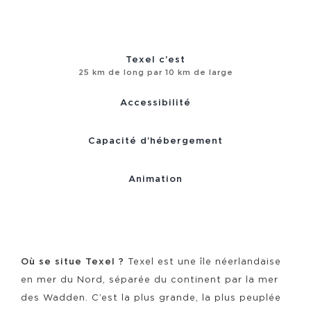
Texel c’est
25 km de long par 10 km de large
Accessibilité
Capacité d’hébergement
Animation
Où se situe Texel ?
Texel est une île néerlandaise
en mer du Nord, séparée du continent par la mer
des Wadden. C’est la plus grande, la plus peuplée