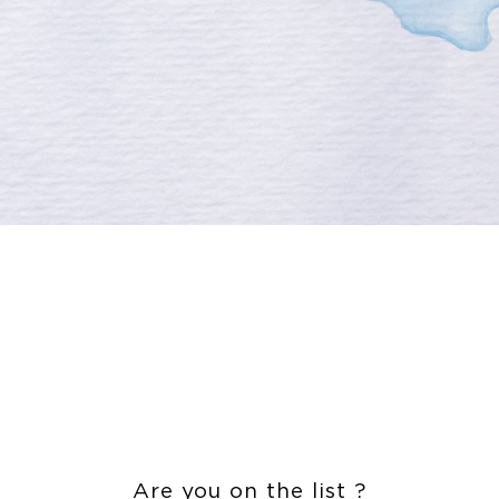
Are you on the list ?