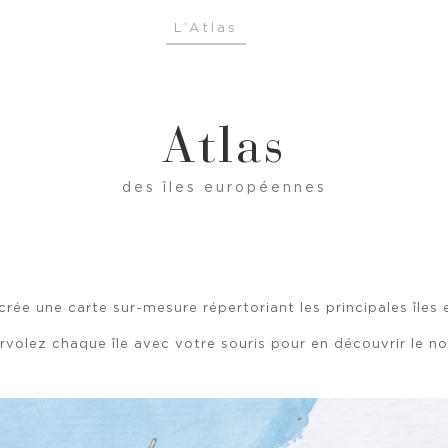
L’Atlas
Atlas
des îles européennes
rée une carte sur-mesure répertoriant les principales îles
rvolez chaque île avec votre souris pour en découvrir le n