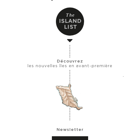
Découvrez
les nouvelles îles en avant-première
Newsletter