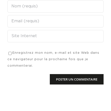
Enregistrez mon nom, e-mail et site Web dans
ce navigateur pour la prochaine fois que je
commenterai.