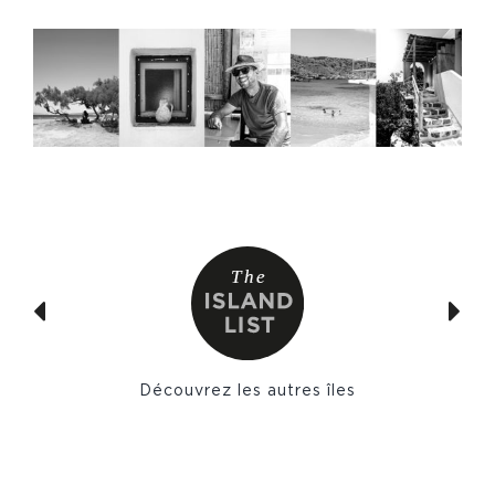
Découvrez les autres îles