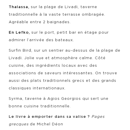
Thalassa
,
sur la plage de Livadi, taverne
traditionnelle à la vaste terrasse ombragée.
Agréable entre 2 baignades.
En Lefko
,
sur le port, petit bar en étage pour
admirer l’arrivée des bateaux.
Surfin Bird, sur un sentier au-dessus de la plage de
Livadi. Jolie vue et atmosphère calme. Côté
cuisine, des ingrédients locaux avec des
associations de saveurs intéressantes. On trouve
aussi des plats traditionnels grecs et des grands
classiques internationaux.
Syrma, taverne à Agios Georgios qui sert une
bonne cuisine traditionnelle.
Le livre à emporter dans sa valise ?
Pages
grecques
de Michel Déon