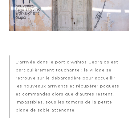
L’arrivée dans le port d’Aghios Georgios est
particulièrement touchante : le village se
retrouve sur le débarcadère pour accueillir
les nouveaux arrivants et récupérer paquets
et commandes alors que d’autres restent,
impassibles, sous les tamaris de la petite
plage de sable attenante.