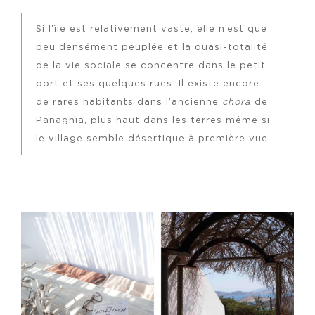
Si l’île est relativement vaste, elle n’est que
peu densément peuplée et la quasi-totalité
de la vie sociale se concentre dans le petit
port et ses quelques rues. Il existe encore
de rares habitants dans l’ancienne
chora
de
Panaghia, plus haut dans les terres même si
le village semble désertique à première vue.