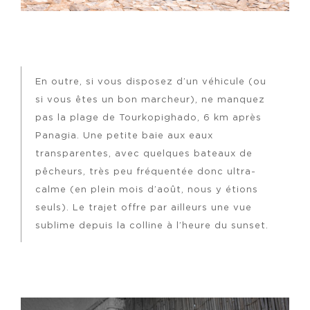
En outre, si vous disposez d’un véhicule (ou
si vous êtes un bon marcheur), ne manquez
pas la plage de Tourkopighado, 6 km après
Panagia. Une petite baie aux eaux
transparentes, avec quelques bateaux de
pêcheurs, très peu fréquentée donc ultra-
calme (en plein mois d’août, nous y étions
seuls). Le trajet offre par ailleurs une vue
sublime depuis la colline à l’heure du sunset.