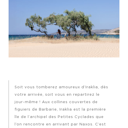
Soit vous tomberez amoureux d’Iraklia, dès
votre arrivée, soit vous en repartirez le
jour-même ! Aux collines couvertes de
figuiers de Barbarie, Iraklia est la première
île de l’archipel des Petites Cyclades que
l’on rencontre en arrivant par Naxos. C’est