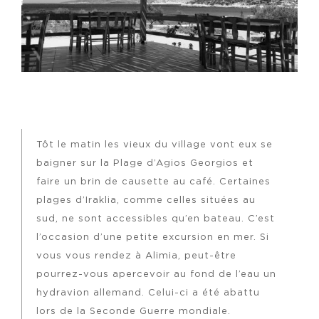
Tôt le matin les vieux du village vont eux se
baigner sur la Plage d’Agios Georgios et
faire un brin de causette au café. Certaines
plages d’Iraklia, comme celles situées au
sud, ne sont accessibles qu’en bateau. C’est
l’occasion d’une petite excursion en mer. Si
vous vous rendez à Alimia, peut-être
pourrez-vous apercevoir au fond de l’eau un
hydravion allemand. Celui-ci a été abattu
lors de la Seconde Guerre mondiale.