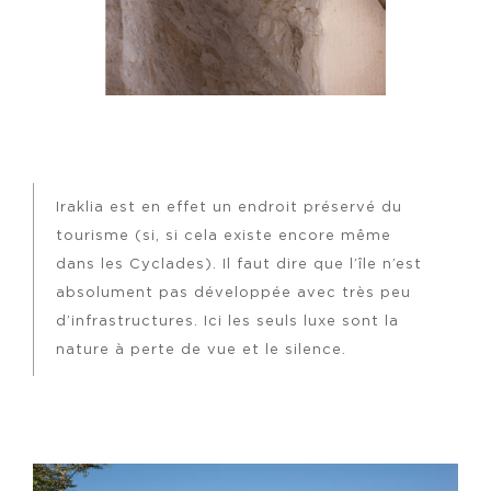
Iraklia est en effet un endroit préservé du
tourisme (si, si cela existe encore même
dans les Cyclades). Il faut dire que l’île n’est
absolument pas développée avec très peu
d’infrastructures. Ici les seuls luxe sont la
nature à perte de vue et le silence.