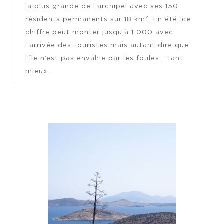
la plus grande de l’archipel avec ses 150
résidents permanents sur 18 km². En été, ce
chiffre peut monter jusqu’à 1 000 avec
l’arrivée des touristes mais autant dire que
l’île n’est pas envahie par les foules… Tant
mieux.