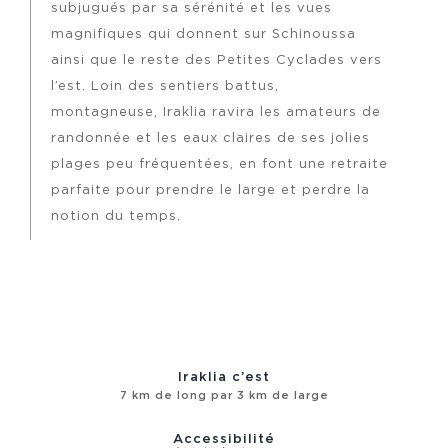
subjugués par sa sérénité et les vues
magnifiques qui donnent sur Schinoussa
ainsi que le reste des Petites Cyclades vers
l’est. Loin des sentiers battus,
montagneuse, Iraklia ravira les amateurs de
randonnée et les eaux claires de ses jolies
plages peu fréquentées, en font une retraite
parfaite pour prendre le large et perdre la
notion du temps.
Iraklia c’est
7 km de long par 3 km de large
Accessibilité