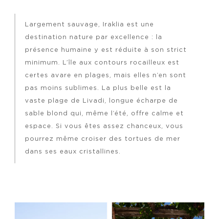
Largement sauvage, Iraklia est une
destination nature par excellence : la
présence humaine y est réduite à son strict
minimum. L’île aux contours rocailleux est
certes avare en plages, mais elles n’en sont
pas moins sublimes. La plus belle est la
vaste plage de Livadi, longue écharpe de
sable blond qui, même l’été, offre calme et
espace. Si vous êtes assez chanceux, vous
pourrez même croiser des tortues de mer
dans ses eaux cristallines.