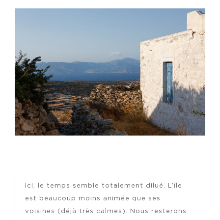
Ici, le temps semble totalement dilué. L’île
est beaucoup moins animée que ses
voisines (déjà très calmes). Nous resterons